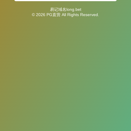
易记域名long.bet
© 2026 PG直营 All Rights Reserved.